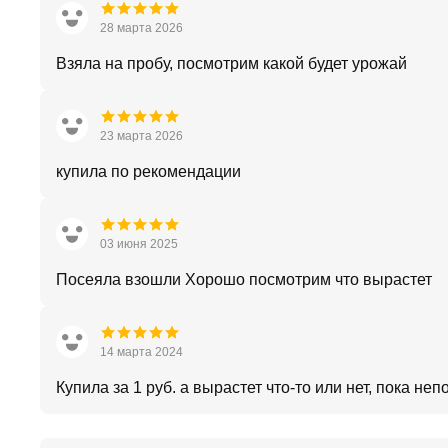
28 марта 2026
Взяла на пробу, посмотрим какой будет урожай
23 марта 2026
купила по рекомендации
03 июня 2025
Посеяла взошли Хорошо посмотрим что вырастет
14 марта 2024
Купила за 1 руб. а вырастет что-то или нет, пока неп