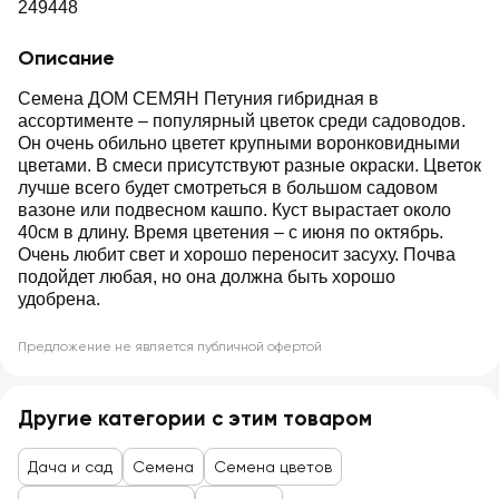
249448
Описание
Семена ДОМ СЕМЯН Петуния гибридная в
ассортименте – популярный цветок среди садоводов.
Он очень обильно цветет крупными воронковидными
цветами. В смеси присутствуют разные окраски. Цветок
лучше всего будет смотреться в большом садовом
вазоне или подвесном кашпо. Куст вырастает около
40см в длину. Время цветения – с июня по октябрь.
Очень любит свет и хорошо переносит засуху. Почва
подойдет любая, но она должна быть хорошо
удобрена.
Предложение не является публичной офертой
Другие категории с этим товаром
Дача и сад
Семена
Семена цветов