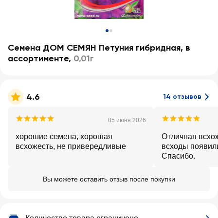
Семена ДОМ СЕМЯН Петуния гибридная, в
ассортименте
,
0,01г
4.6
14 отзывов
05 июня 2026
хорошие семена, хорошая
Отличная всхо
всхожесть, не привередливые
всходы появили
Спасибо.
Вы можете оставить отзыв после покупки