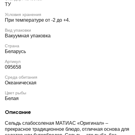
ТУ
Условия хранения
При температуре от -2 до +4.
Вид упаковки
Вакуумная упаковка
Страна
Беларусь
Артикул
095658
Среда обитания
Океаническая
Цвет рыбы
Белая
Описание
Сельдь слабосоленая МАТИАС «Оригинал» –
прекрасное традиционное блюдо, отличная основа для