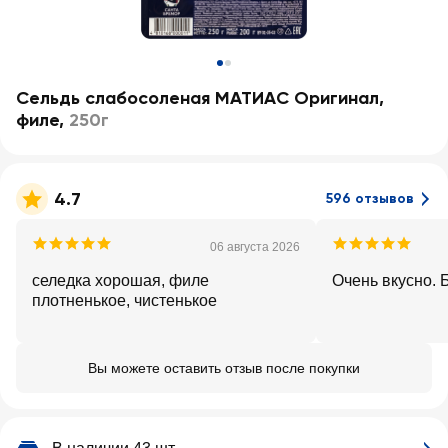
Сельдь слабосоленая МАТИАС Оригинал,
филе
,
250г
4.7
596 отзывов
06 августа 2026
селедка хорошая, филе
Очень вкусно. 
плотненькое, чистенькое
Вы можете оставить отзыв после покупки