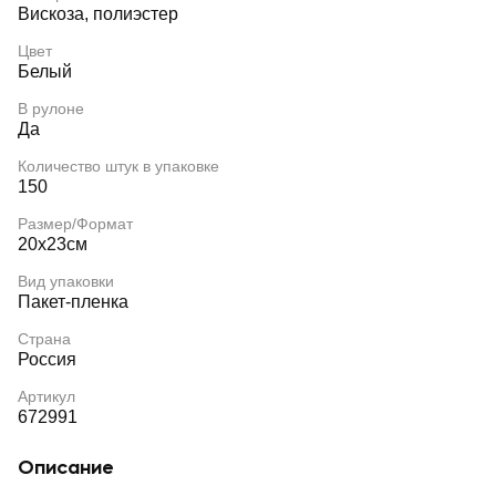
Вискоза, полиэстер
Цвет
Белый
В рулоне
Да
Количество штук в упаковке
150
Размер/Формат
20х23см
Вид упаковки
Пакет-пленка
Страна
Россия
Артикул
672991
Описание