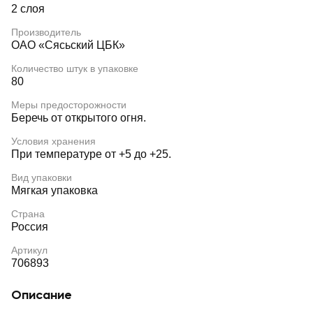
2 слоя
Производитель
ОАО «Сясьский ЦБК»
Количество штук в упаковке
80
Меры предосторожности
Беречь от открытого огня.
Условия хранения
При температуре от +5 до +25.
Вид упаковки
Мягкая упаковка
Страна
Россия
Артикул
706893
Описание