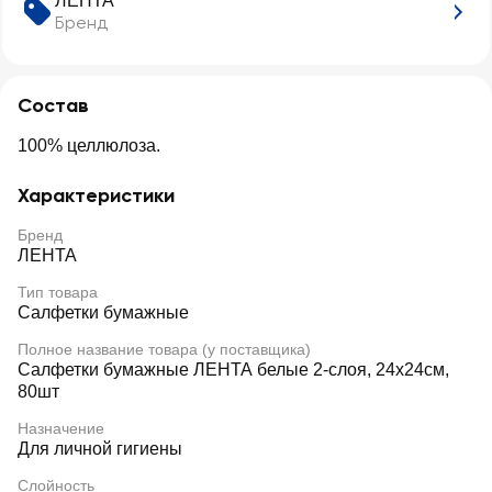
ЛЕНТА
Бренд
Состав
100% целлюлоза.
Характеристики
Бренд
ЛЕНТА
Тип товара
Салфетки бумажные
Полное название товара (у поставщика)
Салфетки бумажные ЛЕНТА белые 2-слоя, 24х24см,
80шт
Назначение
Для личной гигиены
Слойность