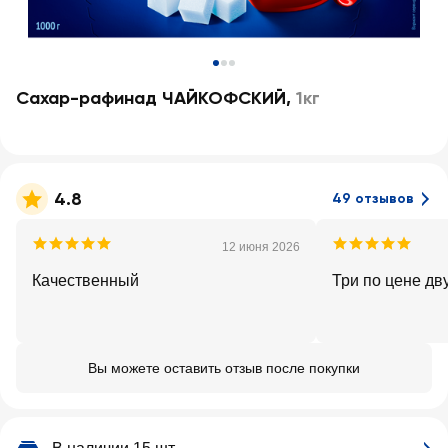
Сахар-рафинад ЧАЙКОФСКИЙ
,
1кг
4.8
49 отзывов
12 июня 2026
Качественный
Три по цене дву
Вы можете оставить отзыв после покупки