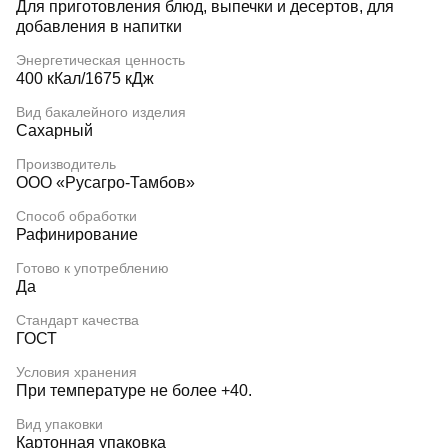
Для приготовления блюд, выпечки и десертов, для
добавления в напитки
Энергетическая ценность
400 кКал/1675 кДж
Вид бакалейного изделия
Сахарный
Производитель
ООО «Русагро-Тамбов»
Способ обработки
Рафинирование
Готово к употреблению
Да
Стандарт качества
ГОСТ
Условия хранения
При температуре не более +40.
Вид упаковки
Картонная упаковка