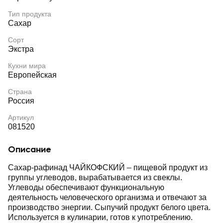
Тип продукта
Сахар
Сорт
Экстра
Кухни мира
Европейская
Страна
Россия
Артикул
081520
Описание
Сахар-рафинад ЧАЙКОФСКИЙ – пищевой продукт из
группы углеводов, вырабатывается из свеклы.
Углеводы обеспечивают функциональную
деятельность человеческого организма и отвечают за
производство энергии. Сыпучий продукт белого цвета.
Используется в кулинарии, готов к употреблению.