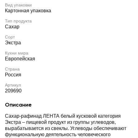
Вид упаковки
Картонная упаковка
Тип продукта
Сахар
Сорт
Экстра
Кухни мира
Европейская
Страна
Россия
Артикул
209690
Описание
Сахар-рафинад ЛЕНТА белый кусковой категория
Экстра – пищевой продукт из группы углеводов,
вырабатывается из свеклы. Углеводы обеспечивают
функциональную деятельность человеческого