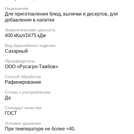
Назначение
Для приготовления блюд, выпечки и десертов, для
добавления в напитки
Энергетическая ценность
400 кКал/1675 кДж
Вид бакалейного изделия
Сахарный
Производитель
ООО «Русагро-Тамбов»
Способ обработки
Рафинирование
Готово к употреблению
Да
Стандарт качества
ГОСТ
Условия хранения
При температуре не более +40.