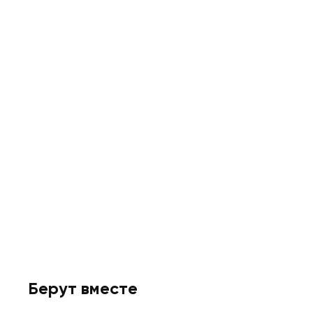
Берут вместе