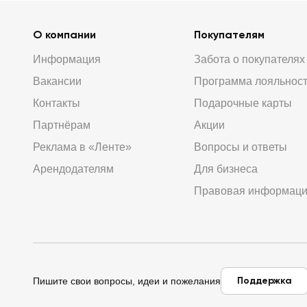
О компании
Покупателям
Информация
Забота о покупателях
Вакансии
Программа лояльнос
Контакты
Подарочные карты
Партнёрам
Акции
Реклама в «Ленте»
Вопросы и ответы
Арендодателям
Для бизнеса
Правовая информац
Поддержка
Пишите свои вопросы, идеи и пожелания