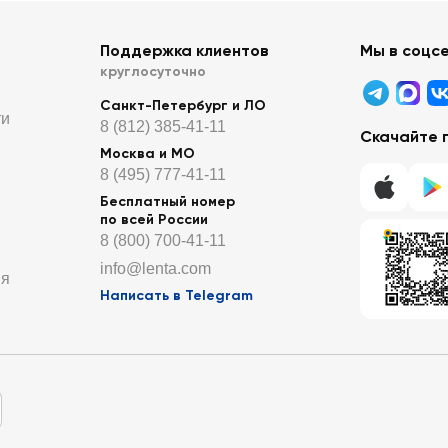
Поддержка клиентов
Мы в соцс
круглосуточно
Санкт-Петербург и ЛО
ти
8 (812) 385-41-11
Скачайте 
Москва и МО
8 (495) 777-41-11
Бесплатный номер
по всей России
8 (800) 700-41-11
info@lenta.com
ия
Написать в Telegram