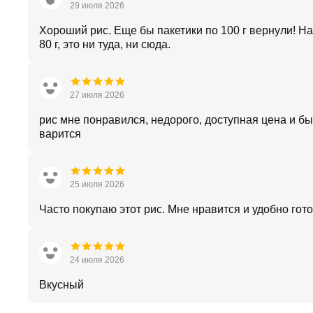
29 июля 2026
Хороший рис. Еще бы пакетики по 100 г вернули! Н
80 г, это ни туда, ни сюда.
27 июля 2026
рис мне понравился, недорого, доступная цена и б
варится
25 июля 2026
Часто покупаю этот рис. Мне нравится и удобно готов
24 июля 2026
Вкусный