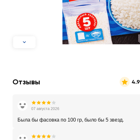
Отзывы
4.9
07 августа 2026
Была бы фасовка по 100 гр, было бы 5 звезд.