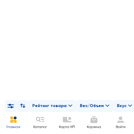
Рейтинг товара
Вес/Объем
Вкус
Главная
Каталог
Карта №1
Корзина
Войти