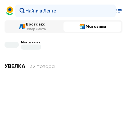
Доставка
Магазины
Гипер Лента
Магазин в г.
УВЕЛКА
32 товара