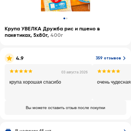
Крупа УВЕЛКА Дружба рис и пшено в
пакетиках, 5х80г
,
400г
4.9
359 отзывов
03 августа 2026
крупа хорошая спасибо
очень чудесная
Вы можете оставить отзыв после покупки