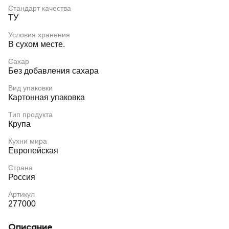
Стандарт качества
ТУ
Условия хранения
В сухом месте.
Сахар
Без добавления сахара
Вид упаковки
Картонная упаковка
Тип продукта
Крупа
Кухни мира
Европейская
Страна
Россия
Артикул
277000
Описание