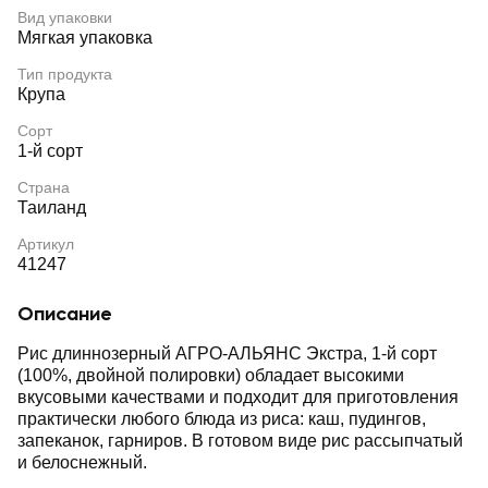
Вид упаковки
Мягкая упаковка
Тип продукта
Крупа
Сорт
1-й сорт
Страна
Таиланд
Артикул
41247
Описание
Рис длиннозерный АГРО-АЛЬЯНС Экстра, 1-й сорт
(100%, двойной полировки) обладает высокими
вкусовыми качествами и подходит для приготовления
практически любого блюда из риса: каш, пудингов,
запеканок, гарниров. В готовом виде рис рассыпчатый
и белоснежный.