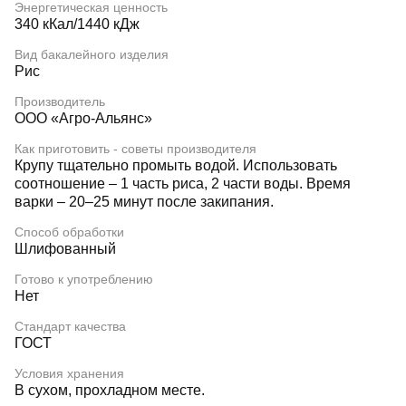
Энергетическая ценность
340 кКал/1440 кДж
Вид бакалейного изделия
Рис
Производитель
ООО «Агро-Альянс»
Как приготовить - советы производителя
Крупу тщательно промыть водой. Использовать
соотношение – 1 часть риса, 2 части воды. Время
варки – 20–25 минут после закипания.
Способ обработки
Шлифованный
Готово к употреблению
Нет
Стандарт качества
ГОСТ
Условия хранения
В сухом, прохладном месте.