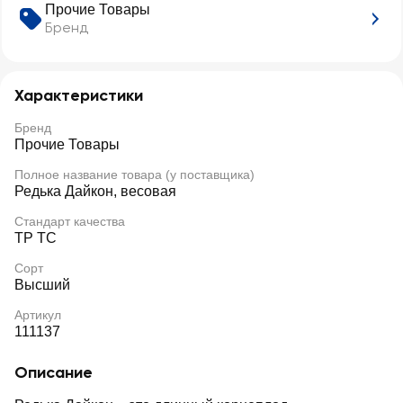
Прочие Товары
Бренд
Характеристики
Бренд
Прочие Товары
Полное название товара (у поставщика)
Редька Дайкон, весовая
Стандарт качества
ТР ТС
Сорт
Высший
Артикул
111137
Описание