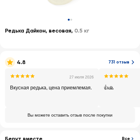
Редька Дайкон, весовая
,
0.5 кг
4.8
731 отзыв
27 июля 2026
Вкусная редька, цена приемлемая.
👍🙏
Вы можете оставить отзыв после покупки
Берут вместе
Все