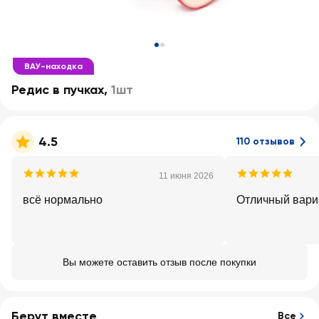
ВАУ-находка
Редис в пучках
,
1шт
4.5
110 отзывов
11 июня 2026
всё нормально
Отличный вари
Вы можете оставить отзыв после покупки
Берут вместе
Все