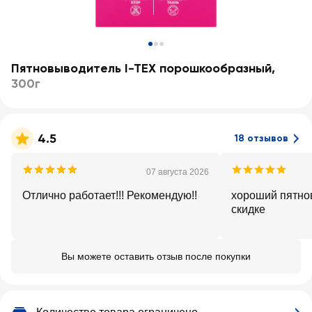
Пятновыводитель I-TEX порошкообразный
,
300г
4.5
18 отзывов
07 августа 2026
Отлично работает!!! Рекомендую!!
хороший пятно
скидке
Вы можете оставить отзыв после покупки