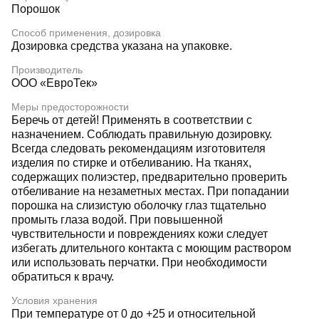
Порошок
Способ применения, дозировка
Дозировка средства указана на упаковке.
Производитель
ООО «ЕвроТек»
Меры предосторожности
Беречь от детей! Применять в соответствии с
назначением. Соблюдать правильную дозировку.
Всегда следовать рекомендациям изготовителя
изделия по стирке и отбеливанию. На тканях,
содержащих полиэстер, предварительно проверить
отбеливание на незаметных местах. При попадании
порошка на слизистую оболочку глаз тщательно
промыть глаза водой. При повышенной
чувствительности и повреждениях кожи следует
избегать длительного контакта с моющим раствором
или использовать перчатки. При необходимости
обратиться к врачу.
Условия хранения
При температуре от 0 до +25 и относительной