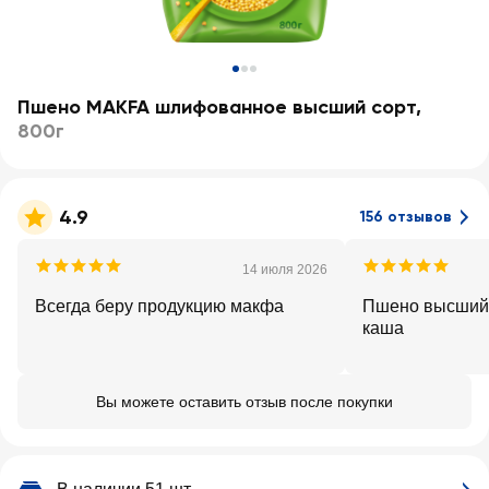
Пшено MAKFA шлифованное высший сорт
,
800г
4.9
156 отзывов
14 июля 2026
Всегда беру продукцию макфа
Пшено высший 
каша
Вы можете оставить отзыв после покупки