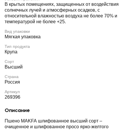
В крытых помещениях, защищенных от воздействия
солнечных лучей и атмосферных осадков, с
относительной влажностью воздуха не более 70% и
температурой не более +25.
Вид упаковки
Мягкая упаковка
Тип продукта
Крупа
Сорт
Высший
Страна
Россия
Артикул
269396
Описание
Пшено MAKFA шлифованное высший сорт –
очищенное и шлифованное просо ярко-желтого