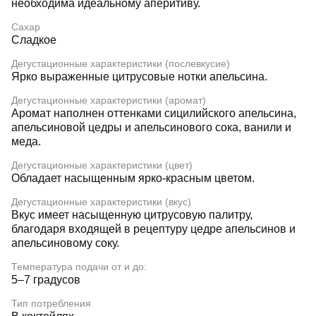
необходима идеальному аперитиву.
Сахар
Сладкое
Дегустационные характеристики (послевкусие)
Ярко выраженные цитрусовые нотки апельсина.
Дегустационные характеристики (аромат)
Аромат наполнен оттенками сицилийского апельсина,
апельсиновой цедры и апельсинового сока, ванили и
меда.
Дегустационные характеристики (цвет)
Обладает насыщенным ярко-красным цветом.
Дегустационные характеристики (вкус)
Вкус имеет насыщенную цитрусовую палитру,
благодаря входящей в рецептуру цедре апельсинов и
апельсиновому соку.
Температура подачи от и до:
5–7 градусов
Тип потребления