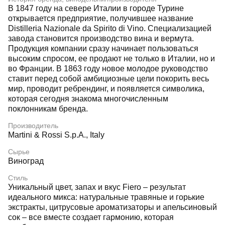
В 1847 году на севере Италии в городе Турине
открывается предприятие, получившее название
Distilleria Nazionale da Spirito di Vino. Специализацией
завода становится производство вина и вермута.
Продукция компании сразу начинает пользоваться
высоким спросом, ее продают не только в Италии, но и
во Франции. В 1863 году новое молодое руководство
ставит перед собой амбициозные цели покорить весь
мир, проводит ребрендинг, и появляется символика,
которая сегодня знакома многочисленным
поклонникам бренда.
Производитель
Martini & Rossi S.p.A., Italy
Сырье
Виноград
Стиль
Уникальный цвет, запах и вкус Fiero – результат
идеального микса: натуральные травяные и горькие
экстракты, цитрусовые ароматизаторы и апельсиновый
сок – все вместе создает гармонию, которая