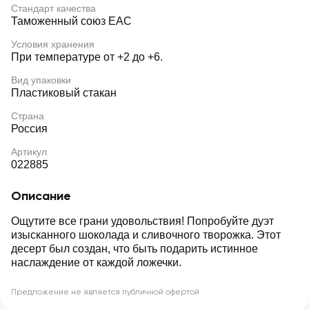
Стандарт качества
Таможенный союз EAC
Условия хранения
При температуре от +2 до +6.
Вид упаковки
Пластиковый стакан
Страна
Россия
Артикул
022885
Описание
Ощутите все грани удовольствия! Попробуйте дуэт
изысканного шоколада и сливочного творожка. Этот
десерт был создан, что быть подарить истинное
наслаждение от каждой ложечки.
Предложение не является публичной офертой