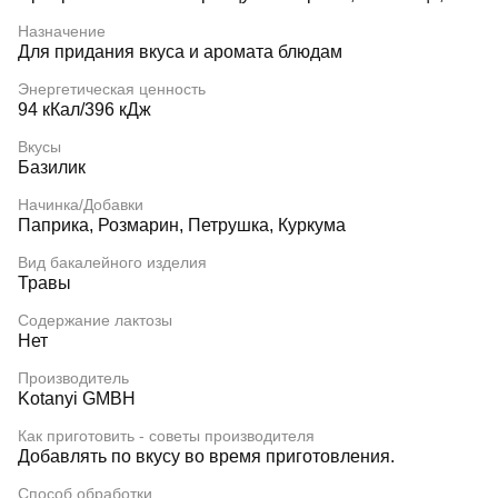
Назначение
Для придания вкуса и аромата блюдам
Энергетическая ценность
94 кКал/396 кДж
Вкусы
Базилик
Начинка/Добавки
Паприка, Розмарин, Петрушка, Куркума
Вид бакалейного изделия
Травы
Содержание лактозы
Нет
Производитель
Kotanyi GMBH
Как приготовить - советы производителя
Добавлять по вкусу во время приготовления.
Способ обработки