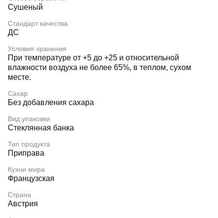
Сушеный
Стандарт качества
ДС
Условия хранения
При температуре от +5 до +25 и относительной
влажности воздуха не более 65%, в теплом, сухом
месте.
Сахар
Без добавления сахара
Вид упаковки
Стеклянная банка
Тип продукта
Приправа
Кухни мира
Французская
Страна
Австрия