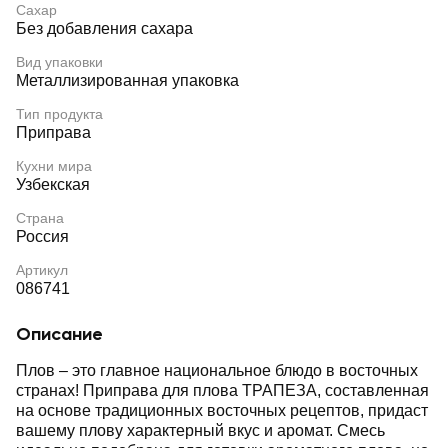
Сахар
Без добавления сахара
Вид упаковки
Металлизированная упаковка
Тип продукта
Приправа
Кухни мира
Узбекская
Страна
Россия
Артикул
086741
Описание
Плов – это главное национальное блюдо в восточных
странах! Приправа для плова ТРАПЕЗА, составленная
на основе традиционных восточных рецептов, придаст
вашему плову характерный вкус и аромат. Смесь