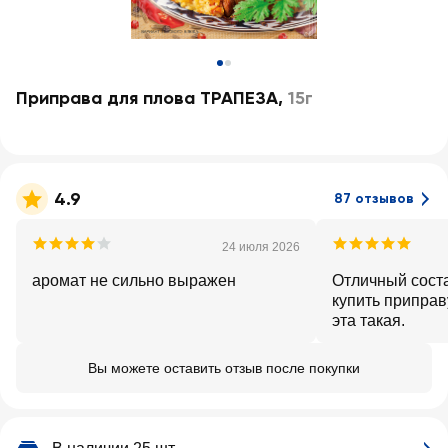
Приправа для плова ТРАПЕЗА
,
15г
4.9
87 отзывов
24 июля 2026
аромат не сильно выражен
Отличный соста
купить приправу
эта такая.
Вы можете оставить отзыв после покупки