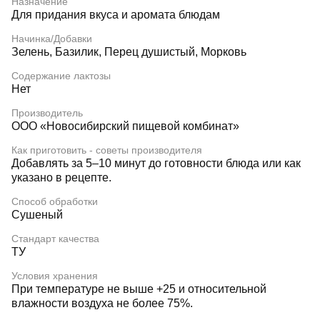
Назначение
Для придания вкуса и аромата блюдам
Начинка/Добавки
Зелень, Базилик, Перец душистый, Морковь
Содержание лактозы
Нет
Производитель
ООО «Новосибирский пищевой комбинат»
Как приготовить - советы производителя
Добавлять за 5–10 минут до готовности блюда или как
указано в рецепте.
Способ обработки
Сушеный
Стандарт качества
ТУ
Условия хранения
При температуре не выше +25 и относительной
влажности воздуха не более 75%.