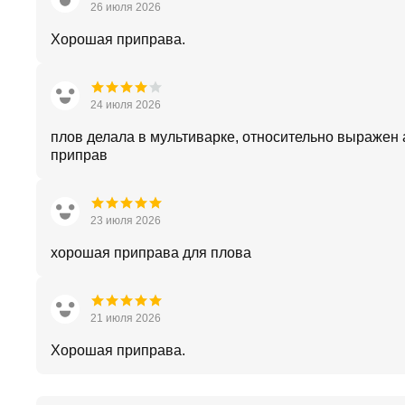
26 июля 2026
Хорошая приправа.
24 июля 2026
плов делала в мультиварке, относительно выражен
приправ
23 июля 2026
хорошая приправа для плова
21 июля 2026
Хорошая приправа.