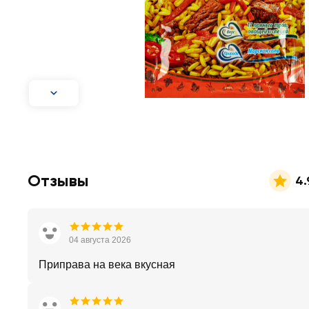
Отзывы
4.
04 августа 2026
Приправа на века вкусная