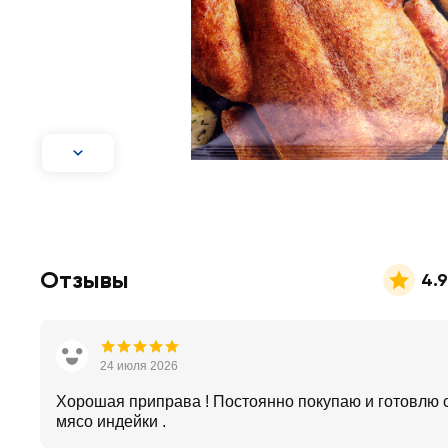
Отзывы
4.9
24 июля 2026
Хорошая приправа ! Постоянно покупаю и готовлю 
мясо индейки .