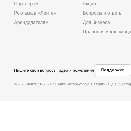
Партнёрам
Акции
Реклама в «Ленте»
Вопросы и ответы
Арендодателям
Для бизнеса
Правовая информац
Поддержка
Пишите свои вопросы, идеи и пожелания
© 2026 Лента / 197374 г. Санкт-Петербург, ул. Савушкина, д.112, Л