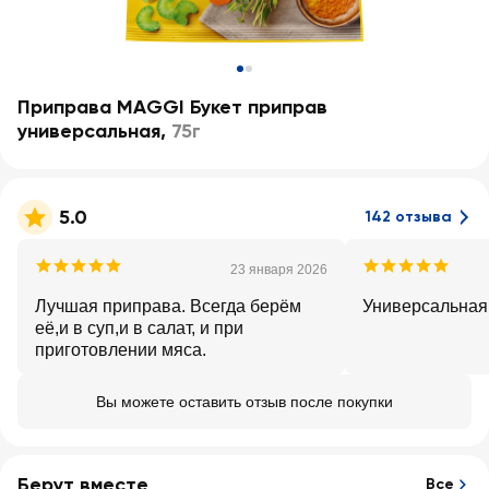
Приправа MAGGI Букет приправ
универсальная
,
75г
5.0
142 отзыва
23 января 2026
Лучшая приправа. Всегда берём
Универсальная,
её,и в суп,и в салат, и при
приготовлении мяса.
Вы можете оставить отзыв после покупки
Берут вместе
Все