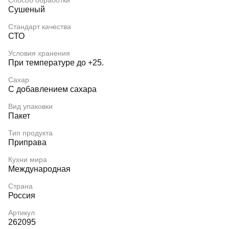
Способ обработки
Сушеный
Стандарт качества
СТО
Условия хранения
При температуре до +25.
Сахар
С добавлением сахара
Вид упаковки
Пакет
Тип продукта
Приправа
Кухни мира
Международная
Страна
Россия
Артикул
262095