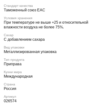
Стандарт качества
Таможенный союз EAC
Условия хранения
При температуре не выше +25 и относительной
влажности воздуха не более 75%.
Сахар
С добавлением сахара
Вид упаковки
Металлизированная упаковка
Тип продукта
Приправа
Кухни мира
Международная
Страна
Россия
Артикул
026574