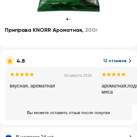
Приправа KNORR Ароматная
,
200г
4.8
12 отзывов
03 августа 2026
вкусная, ароматная
ароматная,подх
мяса
Вы можете оставить отзыв после покупки