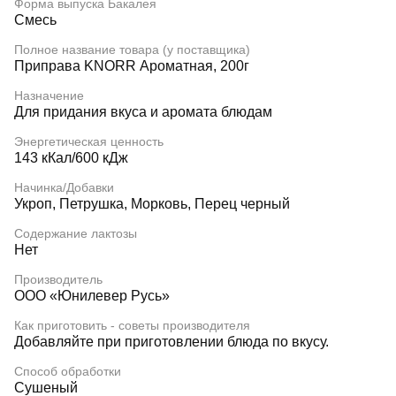
Форма выпуска Бакалея
Смесь
Полное название товара (у поставщика)
Приправа KNORR Ароматная, 200г
Назначение
Для придания вкуса и аромата блюдам
Энергетическая ценность
143 кКал/600 кДж
Начинка/Добавки
Укроп, Петрушка, Морковь, Перец черный
Содержание лактозы
Нет
Производитель
ООО «Юнилевер Русь»
Как приготовить - советы производителя
Добавляйте при приготовлении блюда по вкусу.
Способ обработки
Сушеный