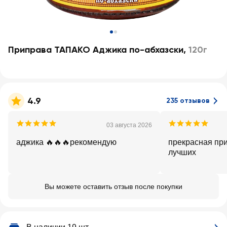
Приправа ТАПАКО Аджика по-абхазски
,
120г
4.9
235 отзывов
03 августа 2026
аджика 🔥🔥🔥рекомендую
прекрасная при
лучших
Вы можете оставить отзыв после покупки