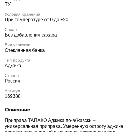
ТУ
Условия хранения
При температуре от 0 до +20.
Сахар
Без добавления сахара
Вид упаковки
Стеклянная банка
Тип продукта
Аджика
Страна
Россия
Артикул
169388
Описание
Приправа ТАПАКО Аджика по-абхазски –
универсальная приправа. Умеренную остроту аджике