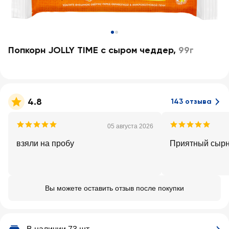
Попкорн JOLLY TIME с сыром чеддер
,
99г
4.8
143 отзыва
05 августа 2026
взяли на пробу
Приятный сырн
Вы можете оставить отзыв после покупки