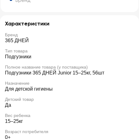
Бренд
Характеристики
Бренд
365 ДНЕЙ
Тип товара
Подгузники
Полное название товара (у поставщика)
Подгузники 365 ДНЕЙ Junior 15–25кг, 56шт
Назначение
Для детской гигиены
Детский товар
Да
Вес ребенка
15–25кг
Возраст потребителя
0+