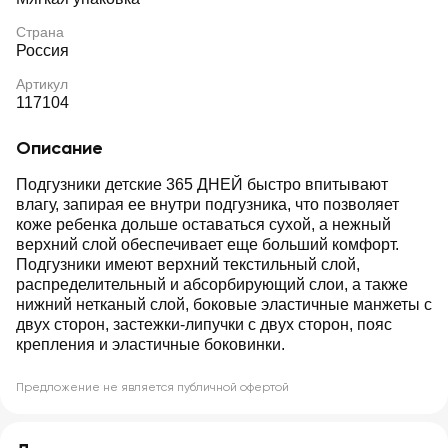
Страна
Россия
Артикул
117104
Описание
Подгузники детские 365 ДНЕЙ быстро впитывают
влагу, запирая ее внутри подгузника, что позволяет
коже ребенка дольше оставаться сухой, а нежный
верхний слой обеспечивает еще больший комфорт.
Подгузники имеют верхний текстильный слой,
распределительный и абсорбирующий слои, а также
нижний нетканый слой, боковые эластичные манжеты с
двух сторон, застежки-липучки с двух сторон, пояс
крепления и эластичные боковинки.
Предложение не является публичной офертой