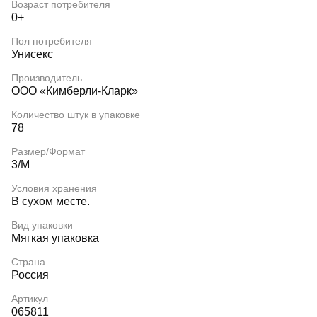
Возраст потребителя
0+
Пол потребителя
Унисекс
Производитель
ООО «Кимберли-Кларк»
Количество штук в упаковке
78
Размер/Формат
3/M
Условия хранения
В сухом месте.
Вид упаковки
Мягкая упаковка
Страна
Россия
Артикул
065811