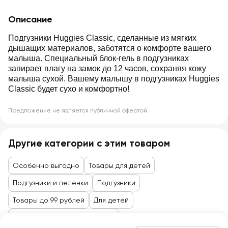
Описание
Подгузники Huggies Classic, сделанные из мягких
дышащих материалов, заботятся о комфорте вашего
малыша. Специальный блок-гель в подгузниках
запирает влагу на замок до 12 часов, сохраняя кожу
малыша сухой. Вашему малышу в подгузниках Huggies
Classic будет сухо и комфортно!
Предложение не является публичной офертой
Другие категории с этим товаром
Особенно выгодно
Товары для детей
Подгузники и пеленки
Подгузники
Товары до 99 рублей
Для детей
Товары для кормления, ухода