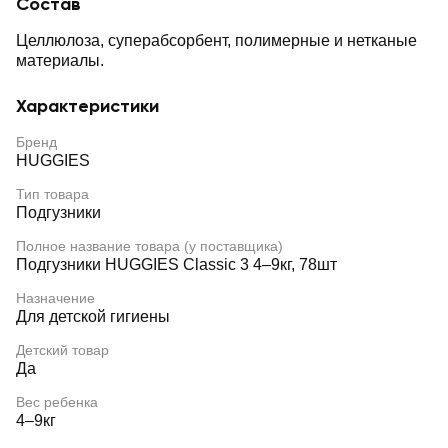
Состав
Целлюлоза, суперабсорбент, полимерные и нетканые
материалы.
Характеристики
Бренд
HUGGIES
Тип товара
Подгузники
Полное название товара (у поставщика)
Подгузники HUGGIES Classic 3 4–9кг, 78шт
Назначение
Для детской гигиены
Детский товар
Да
Вес ребенка
4–9кг