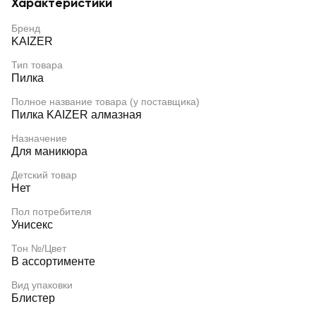
Характеристики
Бренд
KAIZER
Тип товара
Пилка
Полное название товара (у поставщика)
Пилка KAIZER алмазная
Назначение
Для маникюра
Детский товар
Нет
Пол потребителя
Унисекс
Тон №/Цвет
В ассортименте
Вид упаковки
Блистер