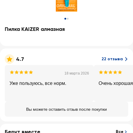
Пилка KAIZER алмазная
4.7
22 отзыва
18 марта 2026
Уже пользуюсь, все норм.
Очень хорошая
Вы можете оставить отзыв после покупки
Берут вместе
Все