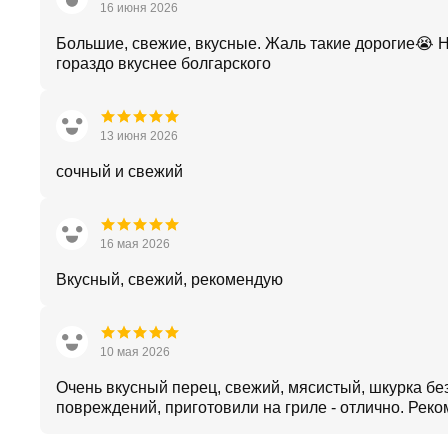
16 июня 2026
Большие, свежие, вкусные. Жаль такие дорогие😭 
гораздо вкуснее болгарского
13 июня 2026
сочный и свежий
16 мая 2026
Вкусный, свежий, рекомендую
10 мая 2026
Очень вкусный перец, свежий, мясистый, шкурка бе
повреждений, приготовили на гриле - отлично. Рек