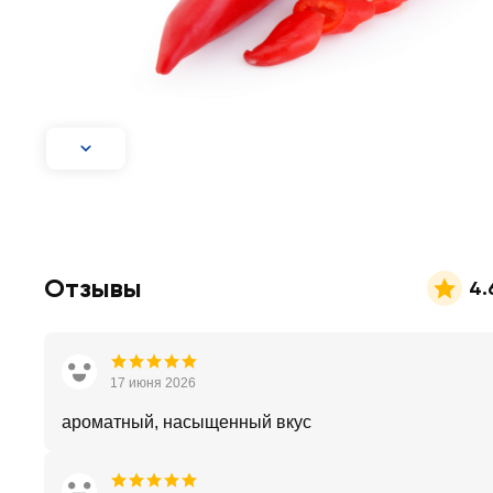
Отзывы
4.
17 июня 2026
ароматный, насыщенный вкус