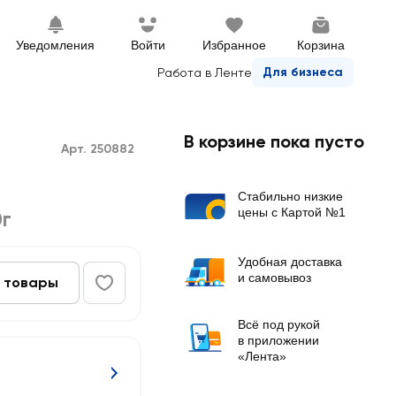
Уведомления
Войти
Избранное
Корзина
Для бизнеса
Работа в Ленте
В корзине пока пусто
Арт. 250882
Стабильно низкие
цены с Картой №1
г
Удобная доставка
и самовывоз
 товары
Всё под рукой
в приложении
«Лента»