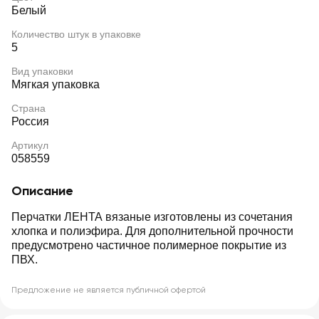
Белый
Количество штук в упаковке
5
Вид упаковки
Мягкая упаковка
Страна
Россия
Артикул
058559
Описание
Перчатки ЛЕНТА вязаные изготовлены из сочетания
хлопка и полиэфира. Для дополнительной прочности
предусмотрено частичное полимерное покрытие из
ПВХ.
Предложение не является публичной офертой