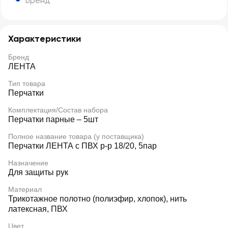
Бренд
Характеристики
Бренд
ЛЕНТА
Тип товара
Перчатки
Комплектация/Состав набора
Перчатки парные – 5шт
Полное название товара (у поставщика)
Перчатки ЛЕНТА с ПВХ р-р 18/20, 5пар
Назначение
Для защиты рук
Материал
Трикотажное полотно (полиэфир, хлопок), нить
латексная, ПВХ
Цвет