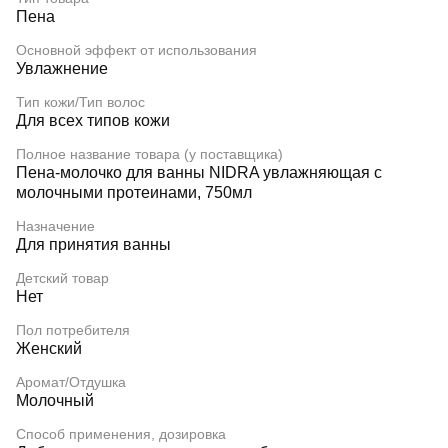
Пена
Основной эффект от использования
Увлажнение
Тип кожи/Тип волос
Для всех типов кожи
Полное название товара (у поставщика)
Пена-молочко для ванны NIDRA увлажняющая с
молочными протеинами, 750мл
Назначение
Для принятия ванны
Детский товар
Нет
Пол потребителя
Женский
Аромат/Отдушка
Молочный
Способ применения, дозировка