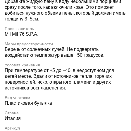
Добавьте жидкую пену в воду небольшими порциями
сразу после того, как включили кран. Это поможет
добиться нужного объема пены, который должен иметь
толщину 3–5см.
Производитель
Mil Mil 76 S.P.A.
Меры предосторожности
Беречь от солнечных лучей. Не подвергать
воздействию температур выше +50 градусов.
Условия хранения
При температуре от +5 до +40, в недоступном для
детей месте. Вдали от источников тепла, горячих
поверхностей, искр, открытого пламени и других
источников воспламенения.
Вид упаковки
Пластиковая бутылка
Страна
Италия
Артикул