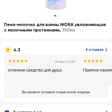
Пена-молочко для ванны NIDRA увлажняющая
с молочными протеинами
,
750мл
4.3
6 отзывов
16 марта 2026
отличное средство для душа
Приятно пахнет
Вы можете оставить отзыв после покупки