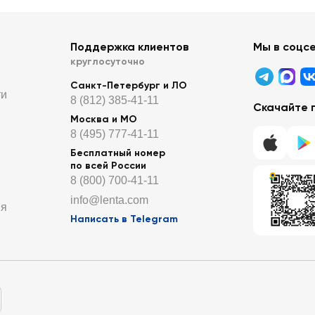
Поддержка клиентов
Мы в соцс
круглосуточно
Санкт-Петербург и ЛО
ти
8 (812) 385-41-11
Скачайте 
Москва и МО
8 (495) 777-41-11
Бесплатный номер
по всей России
8 (800) 700-41-11
info@lenta.com
ия
Написать в Telegram