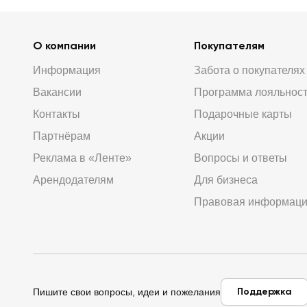
О компании
Покупателям
Информация
Забота о покупателях
Вакансии
Программа лояльнос
Контакты
Подарочные карты
Партнёрам
Акции
Реклама в «Ленте»
Вопросы и ответы
Арендодателям
Для бизнеса
Правовая информац
Поддержка
Пишите свои вопросы, идеи и пожелания