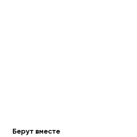
Берут вместе