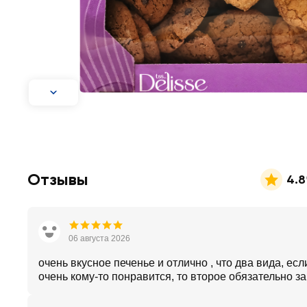
Отзывы
4.8
06 августа 2026
очень вкусное печенье и отлично , что два вида, есл
очень кому-то понравится, то второе обязательно з