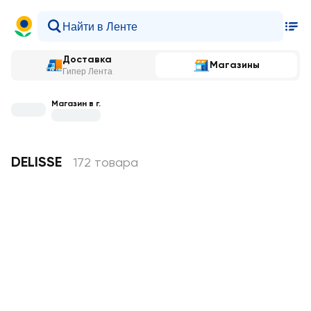
Доставка
Магазины
Гипер Лента
Магазин в г.
DELISSE
172 товара