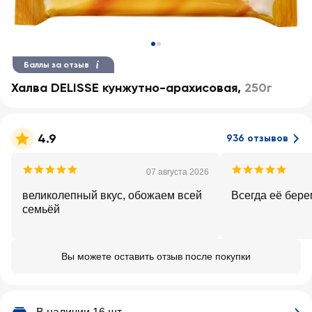
Баллы за отзыв
Халва DELISSE кунжутно-арахисовая
,
250г
4.9
936 отзывов
07 августа 2026
великолепный вкус, обожаем всей
Всегда её бере
семьёй
Вы можете оставить отзыв после покупки