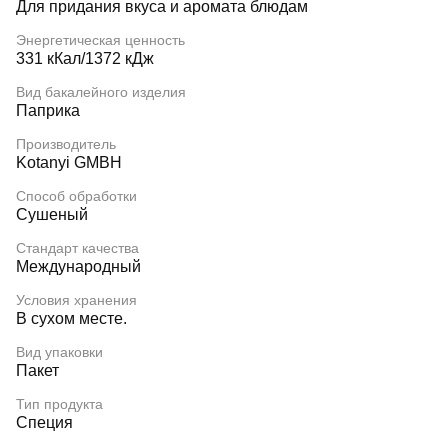
Для придания вкуса и аромата блюдам
Энергетическая ценность
331 кКал/1372 кДж
Вид бакалейного изделия
Паприка
Производитель
Kotanyi GMBH
Способ обработки
Сушеный
Стандарт качества
Международный
Условия хранения
В сухом месте.
Вид упаковки
Пакет
Тип продукта
Специя