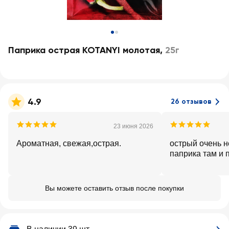
Паприка острая KOTANYI молотая
,
25г
4.9
26 отзывов
23 июня 2026
Ароматная, свежая,острая.
острый очень 
паприка там и 
Вы можете оставить отзыв после покупки