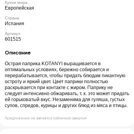
Кухни мира
Европейская
Страна
Испания
Артикул
601515
Описание
Острая паприка KOTANYI выращивается в
оптимальных условиях, бережно собирается и
перерабатывается, чтобы придать блюдам пикантную
остроту и яркий цвет. Цвет паприки полностью
раскрывается при контакте с жиром. Паприку не
следует интенсивно обжаривать, т. к. это может придать
ей горьковатый вкус. Незаменима для гуляша, густых
супов, спредов, курицы и других блюд из мяса и птицы.
Предложение не является публичной офертой