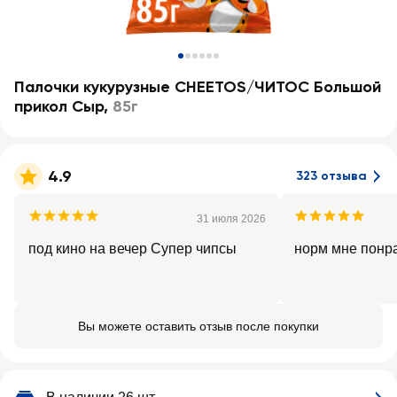
Палочки кукурузные CHEETOS/ЧИТОС Большой
прикол Сыр
,
85г
4.9
323 отзыва
31 июля 2026
под кино на вечер Супер чипсы
норм мне понр
Вы можете оставить отзыв после покупки