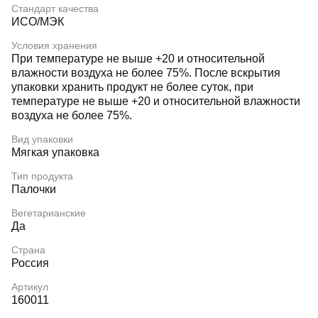
Стандарт качества
ИСО/МЭК
Условия хранения
При температуре не выше +20 и относительной
влажности воздуха не более 75%. После вскрытия
упаковки хранить продукт не более суток, при
температуре не выше +20 и относительной влажности
воздуха не более 75%.
Вид упаковки
Мягкая упаковка
Тип продукта
Палочки
Вегетарианские
Да
Страна
Россия
Артикул
160011