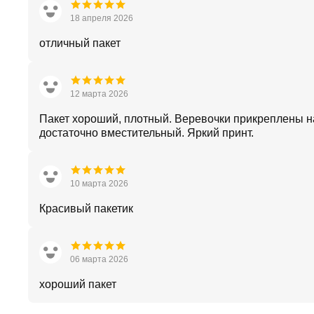
18 апреля 2026
отличный пакет
12 марта 2026
Пакет хороший, плотный. Веревочки прикреплены н
достаточно вместительный. Яркий принт.
10 марта 2026
Красивый пакетик
06 марта 2026
хороший пакет