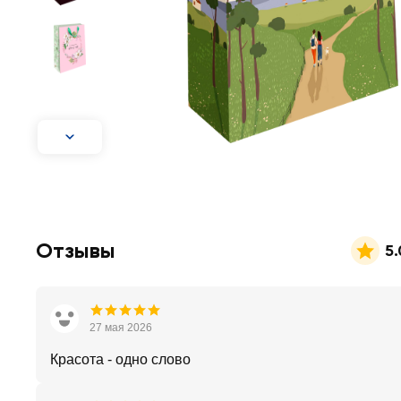
Отзывы
5.
27 мая 2026
Красота - одно слово