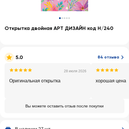
Открытка двойная АРТ ДИЗАЙН код Н/240
5.0
84 отзыва
28 июля 2026
Оригинальная открытка
хорошая цена
Вы можете оставить отзыв после покупки