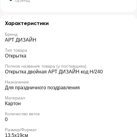
Бренд
Характеристики
Бренд
АРТ ДИЗАЙН
Тип товара
Открытка
Полное название товара (у поставщика)
Открытка двойная АРТ ДИЗАЙН код Н/240
Назначение
Для праздничного поздравления
Материал
Картон
Количество веток
0
Размер/Формат
13,5x19см