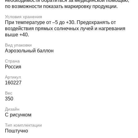
необходимости обратиться за медицинской помощью,
по возможности показать маркировку продукции.
Условия хранения
При температуре от –5 до +30. Предохранять от
воздействия прямых солнечных лучей и нагревания
выше +40.
Вид упаковки
Аэрозольный баллон
Страна
Россия
Артикул
160227
Вес
350
Дизайн
С рисунком
Тип комплектации
Поштучно