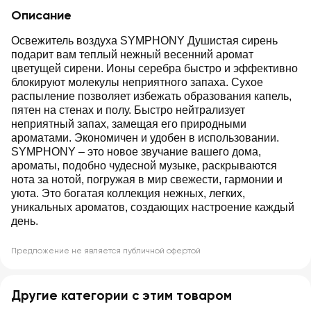
Описание
Освежитель воздуха SYMPHONY Душистая сирень
подарит вам теплый нежный весенний аромат
цветущей сирени. Ионы серебра быстро и эффективно
блокируют молекулы неприятного запаха. Сухое
распыление позволяет избежать образования капель,
пятен на стенах и полу. Быстро нейтрализует
неприятный запах, замещая его природными
ароматами. Экономичен и удобен в использовании.
SYMPHONY – это новое звучание вашего дома,
ароматы, подобно чудесной музыке, раскрываются
нота за нотой, погружая в мир свежести, гармонии и
уюта. Это богатая коллекция нежных, легких,
уникальных ароматов, создающих настроение каждый
день.
Предложение не является публичной офертой
Другие категории с этим товаром