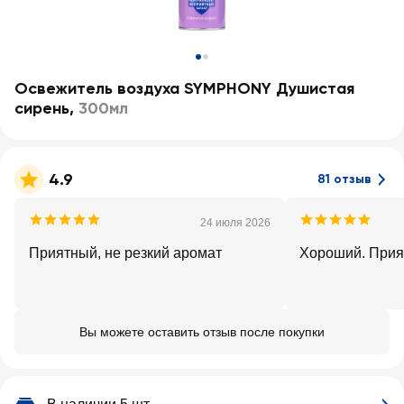
Освежитель воздуха SYMPHONY Душистая
сирень
,
300мл
4.9
81 отзыв
24 июля 2026
Приятный, не резкий аромат
Хороший. Прия
Вы можете оставить отзыв после покупки