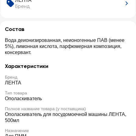
ЛЕНТА
Бренд
Состав
Вода деионизированная, неионогенные ПАВ (менее
5%), лимонная кислота, парфюмерная композиция,
консервант.
Характеристики
Бренд
ЛЕНТА
Тип товара
Ополаскиватель
Полное название товара (у поставщика)
Ополаскиватель для посудомоечной машины ЛЕНТА,
500мл
Назначение