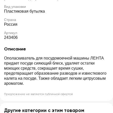
Вид упаковки
Пластиковая бутылка
Страна
Россия
Артикул
243406
Описание
Ополаскиватель для посудомоечной машины ЛЕНТА
придает посуде сияющий блеск, удаляет остатки
моющих средств, сокращает время сушки,
предотвращает образование разводов и известкового
налета на посуде. Также обладает легким цитрусовым
ароматом.
Предложение не является публичной офертой
Другие категории с этим товаром