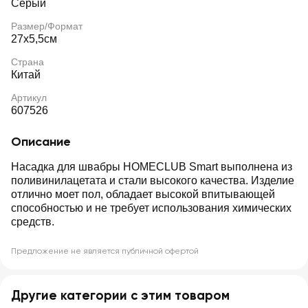
Серый
Размер/Формат
27х5,5см
Страна
Китай
Артикул
607526
Описание
Насадка для швабры HOMECLUB Smart выполнена из
поливинилацетата и стали высокого качества. Изделие
отлично моет пол, обладает высокой впитывающей
способностью и не требует использования химических
средств.
Предложение не является публичной офертой
Другие категории с этим товаром