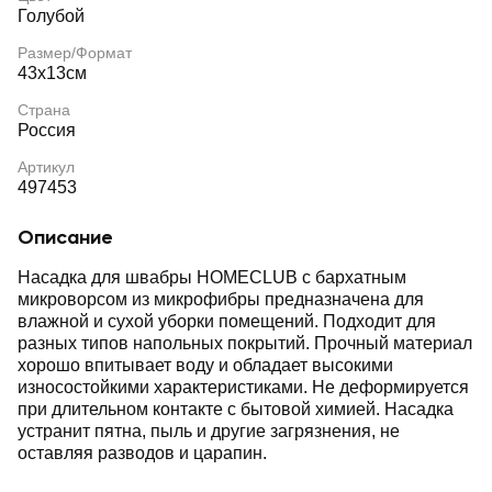
Голубой
Размер/Формат
43х13см
Страна
Россия
Артикул
497453
Описание
Насадка для швабры HOMECLUB с бархатным
микроворсом из микрофибры предназначена для
влажной и сухой уборки помещений. Подходит для
разных типов напольных покрытий. Прочный материал
хорошо впитывает воду и обладает высокими
износостойкими характеристиками. Не деформируется
при длительном контакте с бытовой химией. Насадка
устранит пятна, пыль и другие загрязнения, не
оставляя разводов и царапин.