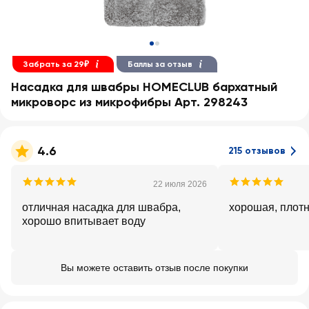
Забрать за 29₽
Баллы за отзыв
Насадка для швабры HOMECLUB бархатный
микроворс из микрофибры Арт. 298243
4.6
215 отзывов
22 июля 2026
отличная насадка для швабра,
хорошая, плот
хорошо впитывает воду
Вы можете оставить отзыв после покупки