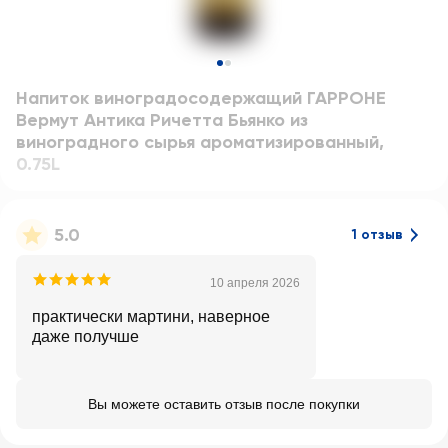
Напиток виноградосодержащий ГАРРОНЕ
Вермут Антика Ричетта Бьянко из
виноградного сырья ароматизированный
,
0.75L
5.0
1 отзыв
10 апреля 2026
практически мартини, наверное
даже получше
Вы можете оставить отзыв после покупки