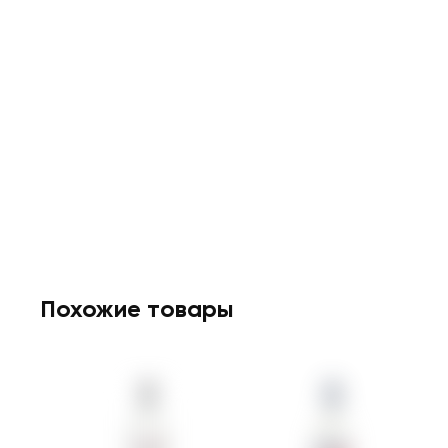
Похожие товары