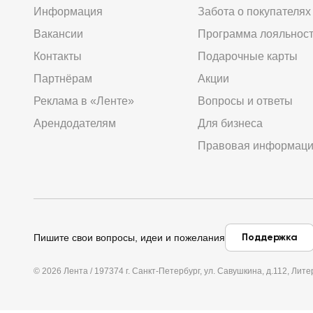
Информация
Забота о покупателях
Вакансии
Программа лояльнос
Контакты
Подарочные карты
Партнёрам
Акции
Реклама в «Ленте»
Вопросы и ответы
Арендодателям
Для бизнеса
Правовая информац
Поддержка
Пишите свои вопросы, идеи и пожелания
© 2026 Лента / 197374 г. Санкт-Петербург, ул. Савушкина, д.112, Л