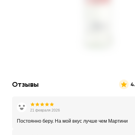
Отзывы
4
21 февраля 2026
Постоянно беру. На мой вкус лучше чем Мартини