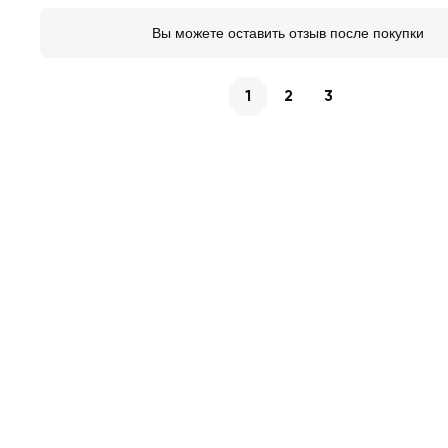
Вы можете оставить отзыв после покупки
1
2
3