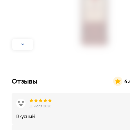
Отзывы
4.
11 июля 2026
Вкусный