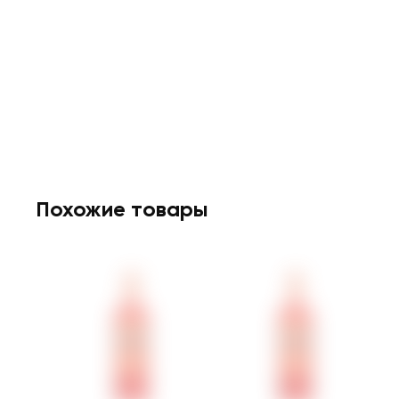
Похожие товары