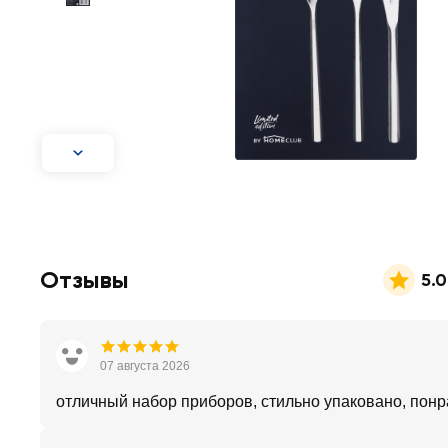
Отзывы
5.0
07 августа 2026
отличный набор приборов, стильно упаковано, понр