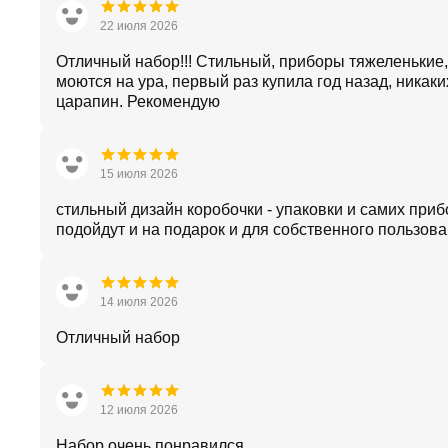
22 июля 2026
Отличный набор!!! Стильный, приборы тяжеленькие,
моются на ура, первый раз купила год назад, никаки
царапин. Рекомендую
15 июля 2026
стильный дизайн коробочки - упаковки и самих приб
подойдут и на подарок и для собственного пользова
14 июля 2026
Отличный набор
12 июля 2026
Набор очень понравился