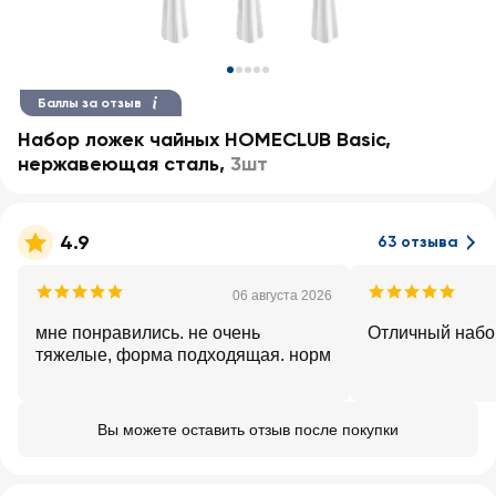
Баллы за отзыв
Набор ложек чайных HOMECLUB Basic,
нержавеющая сталь
,
3шт
4.9
63 отзыва
06 августа 2026
мне понравились. не очень
Отличный набо
тяжелые, форма подходящая. норм
Вы можете оставить отзыв после покупки