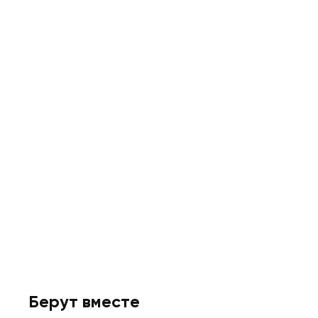
Берут вместе