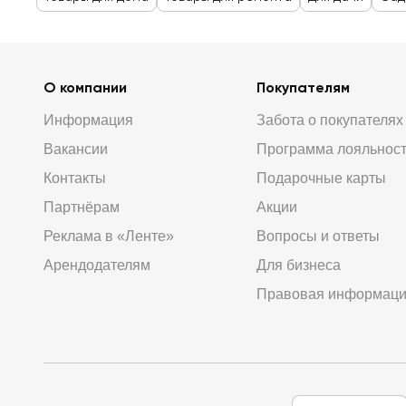
О компании
Покупателям
Информация
Забота о покупателях
Вакансии
Программа лояльнос
Контакты
Подарочные карты
Партнёрам
Акции
Реклама в «Ленте»
Вопросы и ответы
Арендодателям
Для бизнеса
Правовая информац