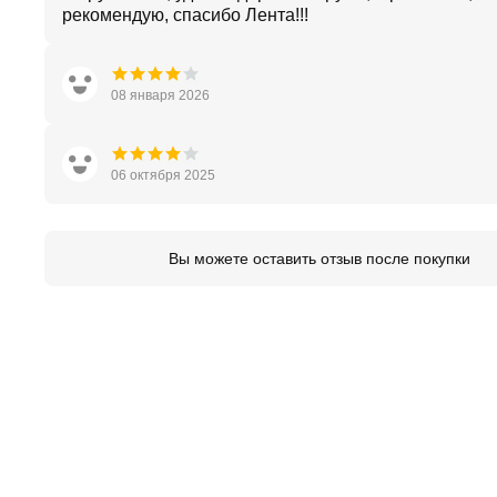
рекомендую, спасибо Лента!!!
08 января 2026
06 октября 2025
Вы можете оставить отзыв после покупки