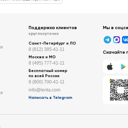
Поддержка клиентов
Мы в соцс
круглосуточно
Санкт-Петербург и ЛО
ти
8 (812) 385-41-11
Скачайте 
Москва и МО
8 (495) 777-41-11
Бесплатный номер
по всей России
8 (800) 700-41-11
info@lenta.com
ия
Написать в Telegram