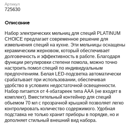
Артикул
725630
Описание
Набор электрических мельниц для специй PLATINUM
CHOICE предлагает современное решение для
измельчения специй на кухне. Эти мельницы оснащены
керамическим жерновом, который обеспечивает
долговечность и эффективность в работе. Благодаря
функции регулировки степени помола, можно точно
настроить помол специй по индивидуальным
предпочтениям. Белая LED-подсветка автоматически
срабатывает при использовании, обеспечивая
удобство в условиях недостаточной освещенности.
Набор питается от 4-хбатареек типа AAA (не входят в
комплект). Вместительный контейнер для специй
объемом 70 мл с прозрачной крышкой позволяет легко
контролировать количество содержимого. Удобная
подставка не только хранит приборы в порядке, но и
дополняет стильный внешний вид набора.