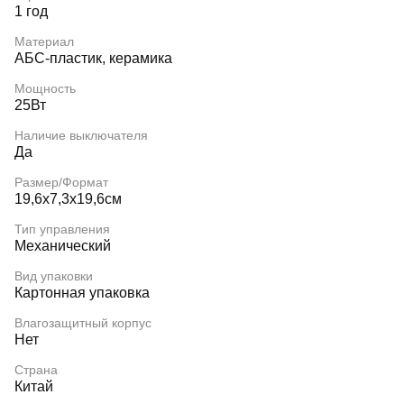
1 год
Материал
АБС-пластик, керамика
Мощность
25Вт
Наличие выключателя
Да
Размер/Формат
19,6х7,3х19,6см
Тип управления
Механический
Вид упаковки
Картонная упаковка
Влагозащитный корпус
Нет
Страна
Китай