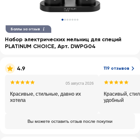
Баллы за отзыв
Набор электрических мельниц для специй
PLATINUM CHOICE, Арт. DWPG04
4.9
119 отзывов
05 августа 2026
Красивые, стильные, давно их
Красивый, стил
хотела
удобный
Вы можете оставить отзыв после покупки