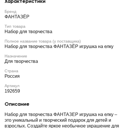
Характеристики
Бренд
ФАНТАЗЁР
Тип товара
Набор для творчества
Полное название товара (у поставщика)
Набор для творчества ФАНТАЗЁР игрушка на елку
Назначение
Для творчества
Страна
Россия
Артикул
192659
Описание
Набор для творчества ФАНТАЗЕР игрушка на елку –
это уникальный и творческий подарок для детей и
взрослых. Создайте яркое необычное украшение для